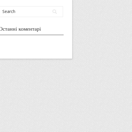
Останні коментарі