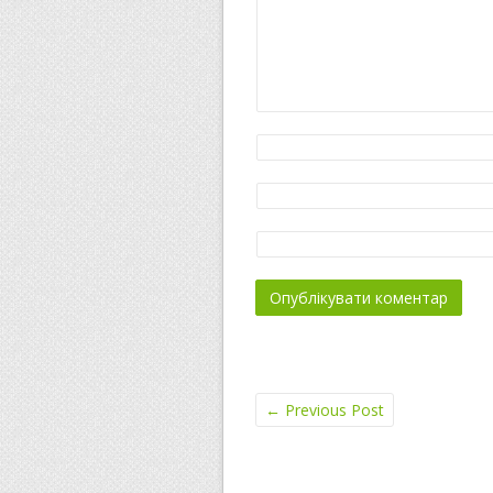
←
Previous Post